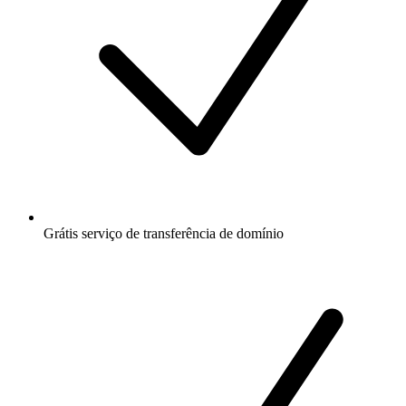
Grátis
serviço de transferência de domínio