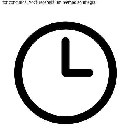
for concluída, você receberá um reembolso integral