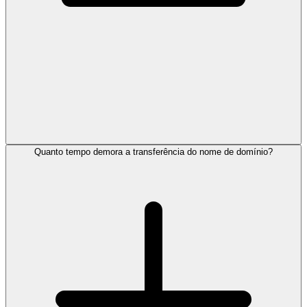
Quanto tempo demora a transferência do nome de domínio?