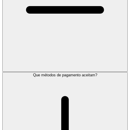
Que métodos de pagamento aceitam?