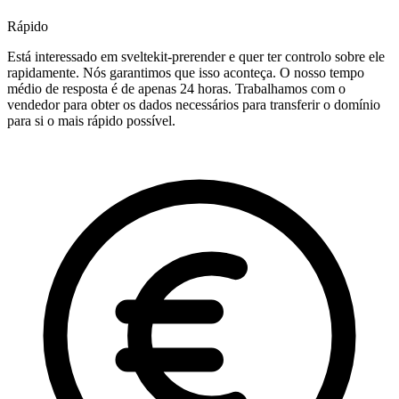
Rápido
Está interessado em sveltekit-prerender e quer ter controlo sobre ele
rapidamente. Nós garantimos que isso aconteça. O nosso tempo
médio de resposta é de apenas 24 horas. Trabalhamos com o
vendedor para obter os dados necessários para transferir o domínio
para si o mais rápido possível.