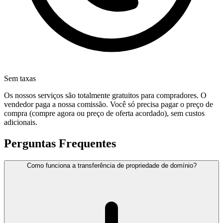
Sem taxas
Os nossos serviços são totalmente gratuitos para compradores. O
vendedor paga a nossa comissão. Você só precisa pagar o preço de
compra (compre agora ou preço de oferta acordado), sem custos
adicionais.
Perguntas Frequentes
Como funciona a transferência de propriedade de domínio?