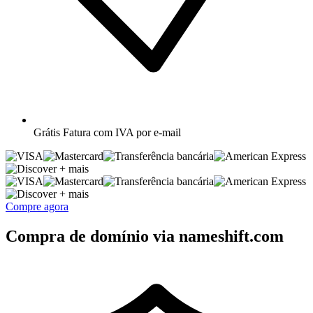
Grátis
Fatura com IVA por e-mail
+ mais
+ mais
Compre agora
Compra de domínio via nameshift.com