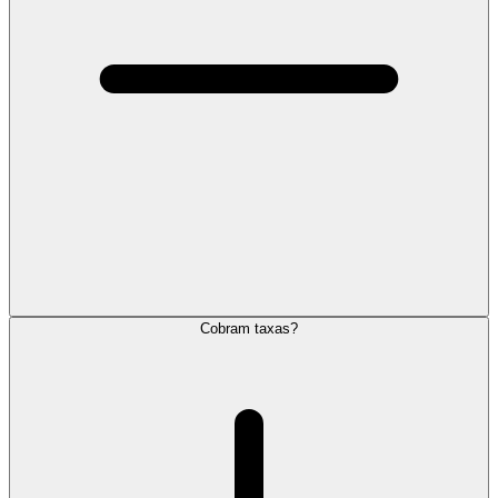
Cobram taxas?