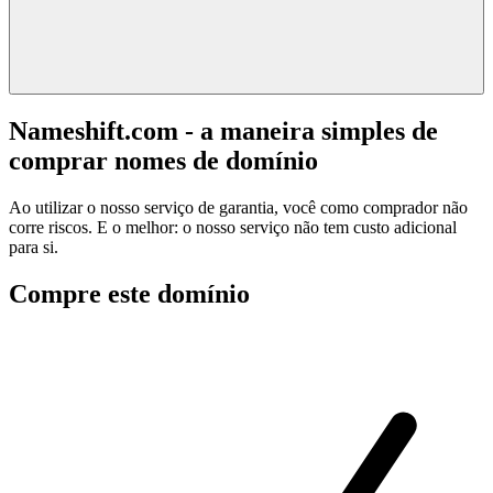
Nameshift.com - a maneira simples de
comprar nomes de domínio
Ao utilizar o nosso serviço de garantia, você como comprador não
corre riscos. E o melhor: o nosso serviço não tem custo adicional
para si.
Compre este domínio