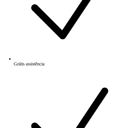
Grátis
assistência