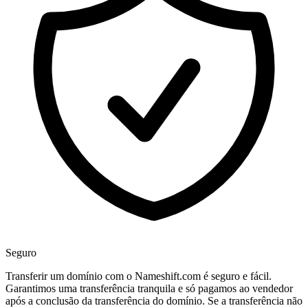
Seguro
Transferir um domínio com o Nameshift.com é seguro e fácil.
Garantimos uma transferência tranquila e só pagamos ao vendedor
após a conclusão da transferência do domínio. Se a transferência não