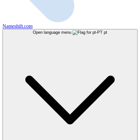
Nameshift.com
Open language menu
pt